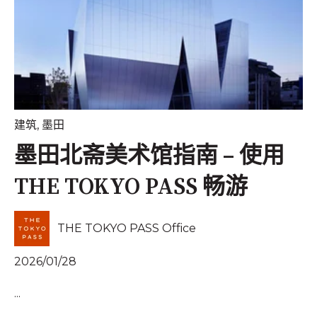
建筑
,
墨田
墨田北斋美术馆指南 – 使用
THE TOKYO PASS 畅游
THE TOKYO PASS Office
2026/01/28
...