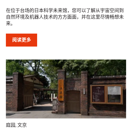
在位于台场的日本科学未来馆，您可以了解从宇宙空间到
自然环境及机器人技术的方方面面，并在这里尽情畅想未
来。
阅读更多
庭园
,
文京