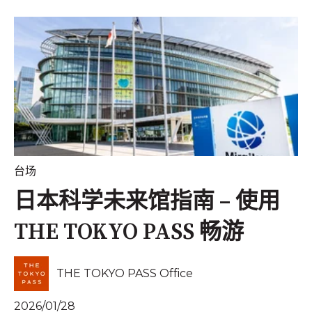
台场
日本科学未来馆指南 – 使用
THE TOKYO PASS 畅游
THE TOKYO PASS Office
2026/01/28