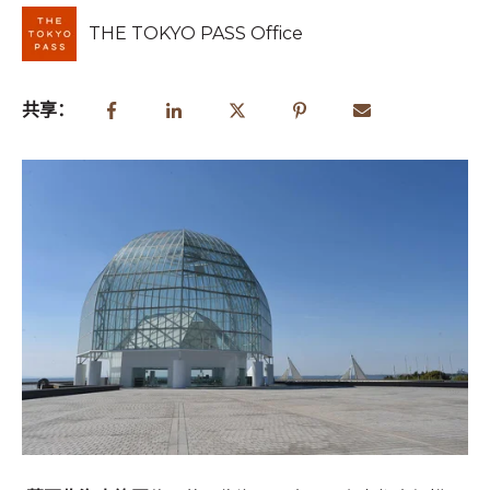
THE TOKYO PASS Office
共享：